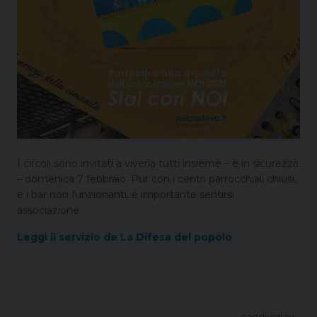
I circoli sono invitati a viverla tutti insieme – e in sicurezza
– domenica 7 febbraio. Pur con i centri parrocchiali chiusi,
e i bar non funzionanti, è importante sentirsi
associazione.
Leggi il servizio de La Difesa del popolo
condividi su