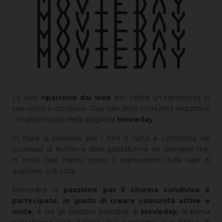
Le sale
ripartono dal web
per offrire un’esperienza in
sala unica e condivisa. Due sale della comunità registrano
i migliori incassi della stagione
Movieday
.
In Italia la passione per i film è forte e certificata dal
successo di Netflix e delle piattaforme
on demand
che,
in molti casi, hanno preso il sopravvento sulle sale di
quartiere o di città.
Rinverdire la
passione per il cinema condiviso e
partecipato, in grado di creare comunità attive e
unite,
è tra gli obiettivi principali di
Movieday,
la prima