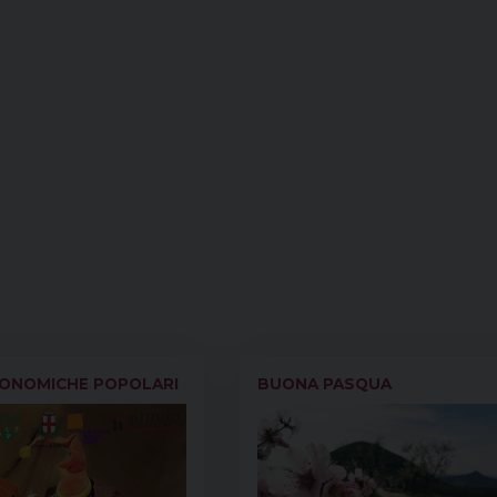
CONOMICHE POPOLARI
BUONA PASQUA