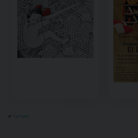
Famiglia