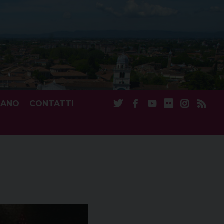
CANO
CONTATTI