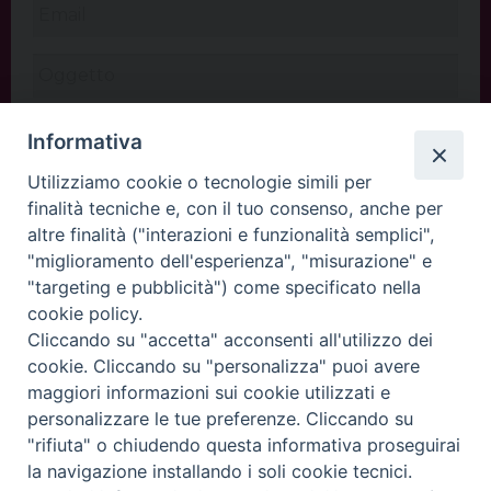
Informativa
Utilizziamo cookie o tecnologie simili per
finalità tecniche e, con il tuo consenso, anche per
altre finalità ("interazioni e funzionalità semplici",
"miglioramento dell'esperienza", "misurazione" e
"targeting e pubblicità") come specificato nella
cookie policy.
Cliccando su "accetta" acconsenti all'utilizzo dei
INVIA
cookie. Cliccando su "personalizza" puoi avere
maggiori informazioni sui cookie utilizzati e
personalizzare le tue preferenze. Cliccando su
"rifiuta" o chiudendo questa informativa proseguirai
Copyright©
ChiesadiPadova2022
Privacy Policy
la navigazione installando i soli cookie tecnici.