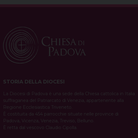
STORIA DELLA DIOCESI
La Diocesi di Padova è una sede della Chiesa cattolica in Italia
suffraganea del Patriarcato di Venezia, appartenente alla
Regione Ecclesiastica Triveneto.
È costituita da 454 parrocchie situate nelle province di
Padova, Vicenza, Venezia, Treviso, Belluno.
È retta dal vescovo Claudio Cipolla.