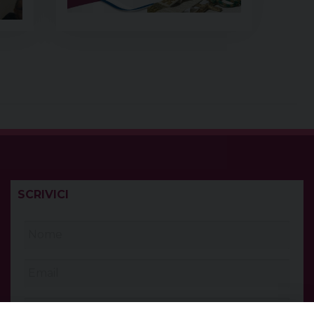
SCRIVICI