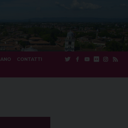
CANO
CONTATTI