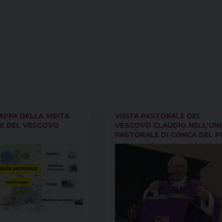
PPA DELLA VISITA
VISITA PASTORALE DEL
E DEL VESCOVO
VESCOVO CLAUDIO NELL’UN
PASTORALE DI CONCA DEL P