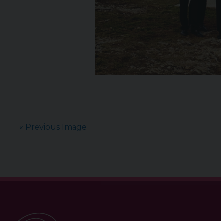
« Previous Image