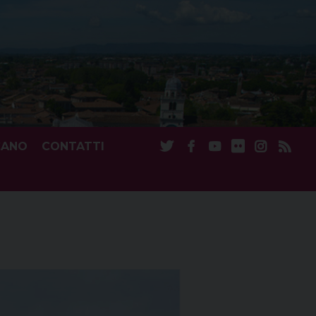
CANO
CONTATTI