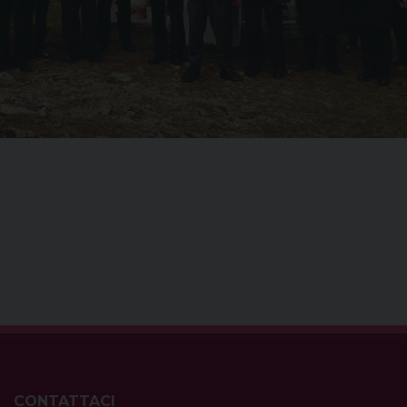
CONTATTACI