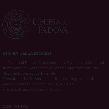
STORIA DELLA DIOCESI
La Diocesi di Padova è una sede della Chiesa cattolica in Italia
suffraganea del Patriarcato di Venezia, appartenente alla
Regione Ecclesiastica Triveneto.
È costituita da 454 parrocchie situate nelle province di
Padova, Vicenza, Venezia, Treviso, Belluno.
È retta dal vescovo Claudio Cipolla.
CONTATTACI