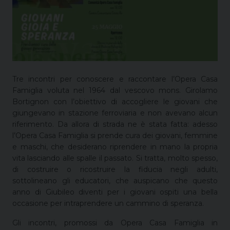
Tre incontri per conoscere e raccontare l’Opera Casa
Famiglia voluta nel 1964 dal vescovo mons. Girolamo
Bortignon con l’obiettivo di accogliere le giovani che
giungevano in stazione ferroviaria e non avevano alcun
riferimento. Da allora di strada ne è stata fatta: adesso
l’Opera Casa Famiglia si prende cura dei giovani, femmine
e maschi, che desiderano riprendere in mano la propria
vita lasciando alle spalle il passato. Si tratta, molto spesso,
di costruire o ricostruire la fiducia negli adulti,
sottolineano gli educatori, che auspicano che questo
anno di Giubileo diventi per i giovani ospiti una bella
occasione per intraprendere un cammino di speranza.
Gli incontri, promossi da Opera Casa Famiglia in