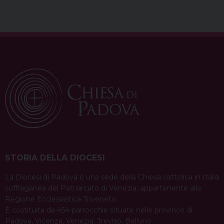
STORIA DELLA DIOCESI
La Diocesi di Padova è una sede della Chiesa cattolica in Italia
suffraganea del Patriarcato di Venezia, appartenente alla
Regione Ecclesiastica Triveneto.
È costituita da 454 parrocchie situate nelle province di
Padova, Vicenza, Venezia, Treviso, Belluno.