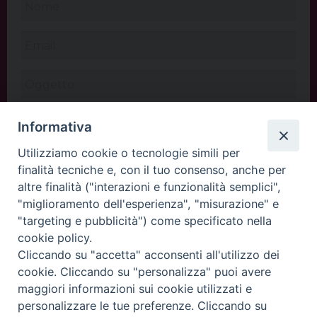
Informativa
Utilizziamo cookie o tecnologie simili per
finalità tecniche e, con il tuo consenso, anche per
altre finalità ("interazioni e funzionalità semplici",
"miglioramento dell'esperienza", "misurazione" e
"targeting e pubblicità") come specificato nella
cookie policy.
Cliccando su "accetta" acconsenti all'utilizzo dei
INVIA
cookie. Cliccando su "personalizza" puoi avere
maggiori informazioni sui cookie utilizzati e
personalizzare le tue preferenze. Cliccando su