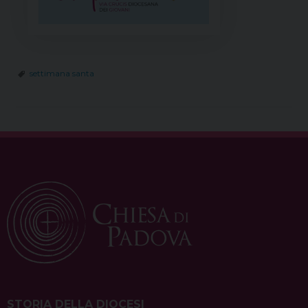
settimana santa
STORIA DELLA DIOCESI