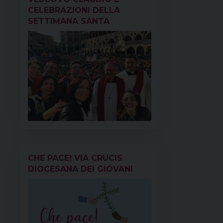
CELEBRAZIONI DELLA
SETTIMANA SANTA
CHE PACE! VIA CRUCIS
DIOCESANA DEI GIOVANI