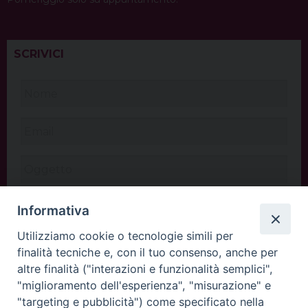
SCRIVICI
Informativa
Utilizziamo cookie o tecnologie simili per
finalità tecniche e, con il tuo consenso, anche per
altre finalità ("interazioni e funzionalità semplici",
"miglioramento dell'esperienza", "misurazione" e
"targeting e pubblicità") come specificato nella