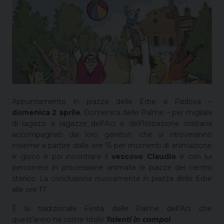
Appuntamento in piazza delle Erbe a Padova –
domenica 2 aprile
, Domenica delle Palme – per migliaia
di ragazzi e ragazze dell’Acr e dell’Iniziazione cristiana
accompagnati dai loro genitori, che si ritroveranno
insieme a partire dalle ore 15 per momenti di animazione
e gioco e poi incontrare il
vescovo Claudio
e con lui
percorrere in processione animata le piazze del centro
storico. La conclusione nuovamente in piazza delle Erbe
alle ore 17.
È la tradizionale Festa delle Palme dell’Acr che
quest’anno ha come titolo
Talenti in campo!