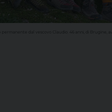
rmanente dal vescovo Claudio. 46 anni, di Brugine, avrà 