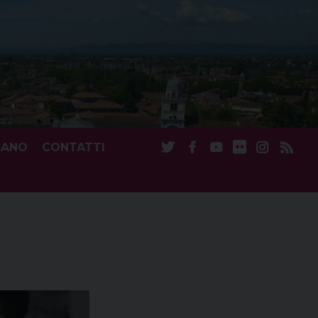
CANO
CONTATTI