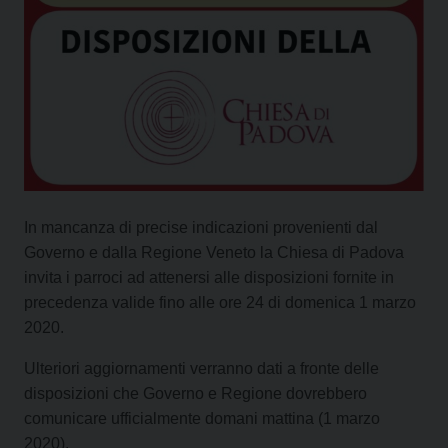
In mancanza di precise indicazioni provenienti dal
Governo e dalla Regione Veneto la Chiesa di Padova
invita i parroci ad attenersi alle disposizioni fornite in
precedenza valide fino alle ore 24 di domenica 1 marzo
2020.
Ulteriori aggiornamenti verranno dati a fronte delle
disposizioni che Governo e
Regione dovrebbero
comunicare ufficialmente domani mattina (1 marzo
2020).