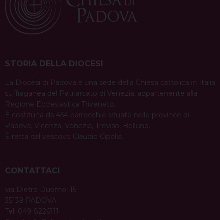
STORIA DELLA DIOCESI
La Diocesi di Padova è una sede della Chiesa cattolica in Italia
suffraganea del Patriarcato di Venezia, appartenente alla
Regione Ecclesiastica Triveneto.
È costituita da 454 parrocchie situate nelle province di
Padova, Vicenza, Venezia, Treviso, Belluno.
È retta dal vescovo Claudio Cipolla.
CONTATTACI
via Dietro Duomo, 15
35139 PADOVA
Tel. 049 8226111