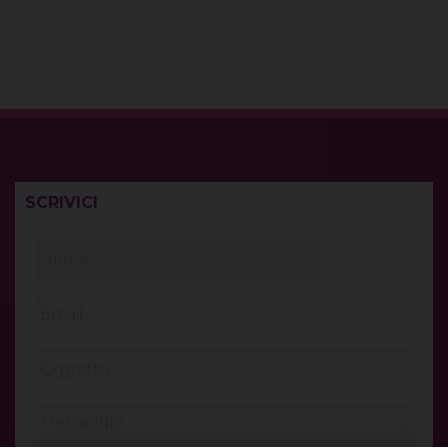
SCRIVICI