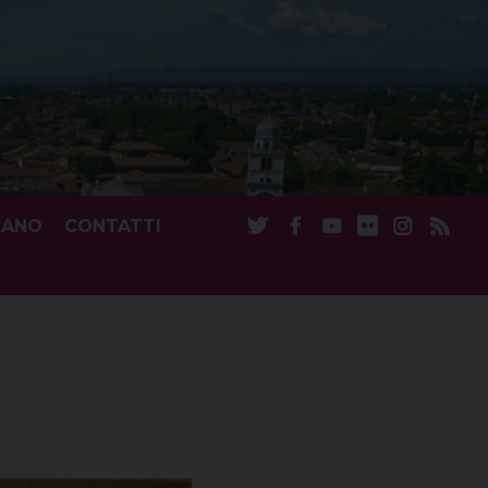
CANO
CONTATTI