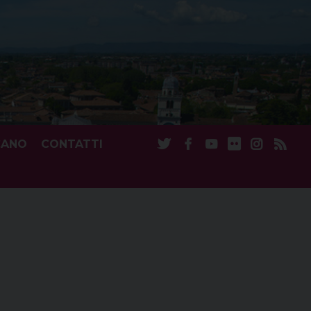
CANO
CONTATTI