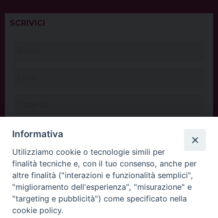
SCRIVICI
Informativa
Utilizziamo cookie o tecnologie simili per
finalità tecniche e, con il tuo consenso, anche per
altre finalità ("interazioni e funzionalità semplici",
"miglioramento dell'esperienza", "misurazione" e
"targeting e pubblicità") come specificato nella
cookie policy.