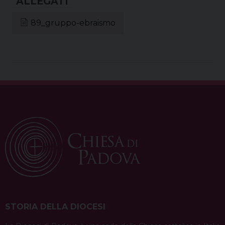
89_gruppo-ebraismo
STORIA DELLA DIOCESI