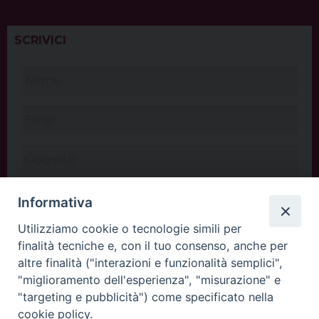
SCRIVICI
Informativa
Utilizziamo cookie o tecnologie simili per
finalità tecniche e, con il tuo consenso, anche per
altre finalità ("interazioni e funzionalità semplici",
"miglioramento dell'esperienza", "misurazione" e
"targeting e pubblicità") come specificato nella
cookie policy.