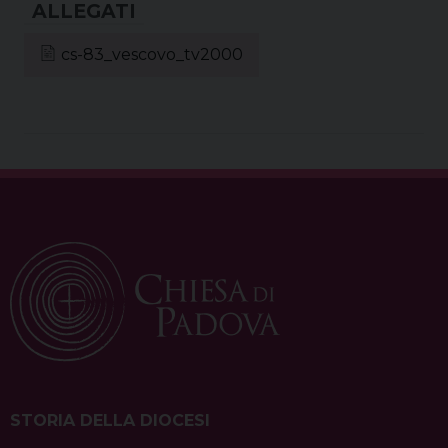
cs-83_vescovo_tv2000
STORIA DELLA DIOCESI