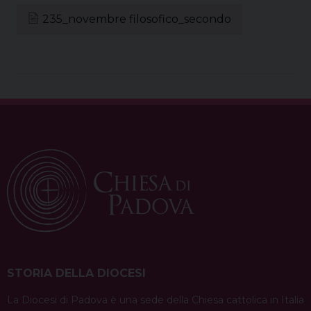
235_novembre filosofico_secondo
STORIA DELLA DIOCESI
La Diocesi di Padova è una sede della Chiesa cattolica in Italia