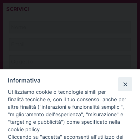
SCRIVICI
Informativa
Utilizziamo cookie o tecnologie simili per
finalità tecniche e, con il tuo consenso, anche per
altre finalità ("interazioni e funzionalità semplici",
"miglioramento dell'esperienza", "misurazione" e
"targeting e pubblicità") come specificato nella
cookie policy.
Cliccando su "accetta" acconsenti all'utilizzo dei
INVIA