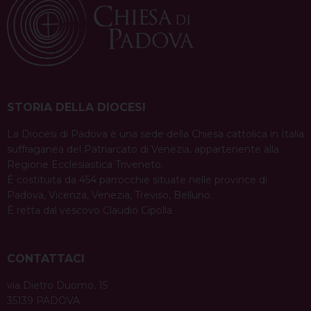
STORIA DELLA DIOCESI
La Diocesi di Padova è una sede della Chiesa cattolica in Italia
suffraganea del Patriarcato di Venezia, appartenente alla
Regione Ecclesiastica Triveneto.
È costituita da 454 parrocchie situate nelle province di
Padova, Vicenza, Venezia, Treviso, Belluno.
È retta dal vescovo Claudio Cipolla.
CONTATTACI
via Dietro Duomo, 15
35139 PADOVA