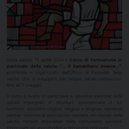
Inizia sabato 13 aprile 2024 il
Corso di formazione in
pastorale della salute
“… il Samaritano invece…”
,
promosso e organizzato dall’Ufficio di Pastorale della
salute, che si svilupperà per cinque sabati consecutivi,
fino all’11 maggio.
Il corso è rivolto in particolare a: operatori pastorali della
salute impegnati in strutture sociosanitarie e sul
territorio; assistenti religiosi, religiosi e religiose, operatori
sanitari, volontari di associazioni operanti nel mondo della
salute, ministri straordinari della comunione, persone
interessate ad approfondire le tematiche proposte.