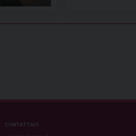
CONTATTACI