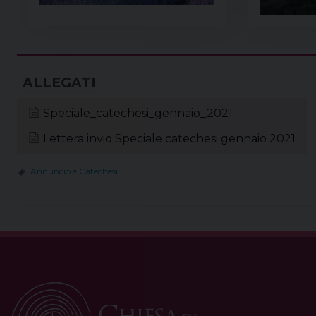
Speciale_catechesi_gennaio_2021
Lettera invio Speciale catechesi gennaio 2021
Annuncio e Catechesi