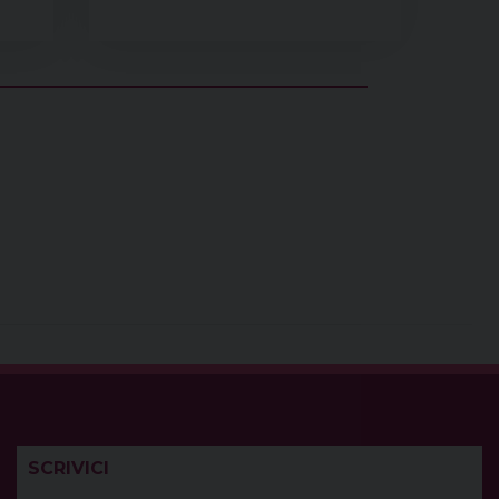
SCRIVICI