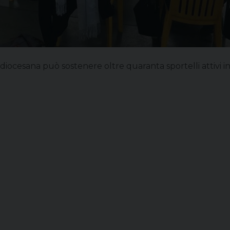
s diocesana può sostenere oltre quaranta sportelli attivi in 