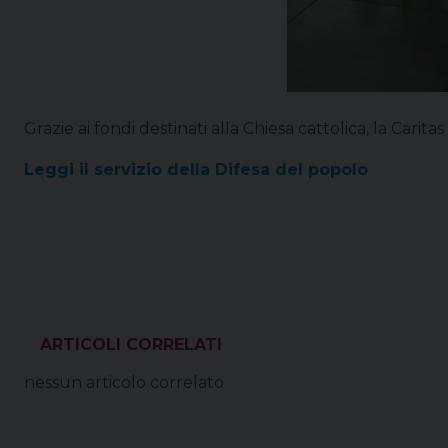
Grazie ai fondi destinati alla Chiesa cattolica, la Carita
Leggi il servizio della Difesa del popolo
VEDI ANCHE
nessun articolo correlato