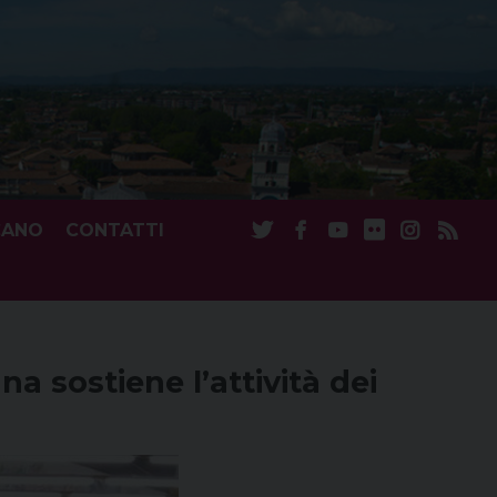
CANO
CONTATTI
na sostiene l’attività dei