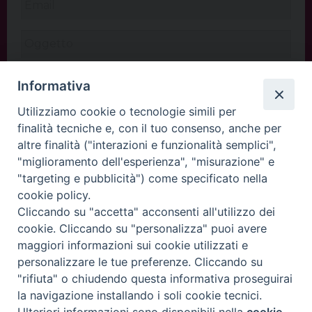
Informativa
Utilizziamo cookie o tecnologie simili per
finalità tecniche e, con il tuo consenso, anche per
altre finalità ("interazioni e funzionalità semplici",
"miglioramento dell'esperienza", "misurazione" e
"targeting e pubblicità") come specificato nella
cookie policy.
Cliccando su "accetta" acconsenti all'utilizzo dei
INVIA
cookie. Cliccando su "personalizza" puoi avere
maggiori informazioni sui cookie utilizzati e
personalizzare le tue preferenze. Cliccando su
"rifiuta" o chiudendo questa informativa proseguirai
Copyright©
ChiesadiPadova2022
Privacy Policy
la navigazione installando i soli cookie tecnici.