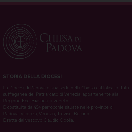
STORIA DELLA DIOCESI
La Diocesi di Padova è una sede della Chiesa cattolica in Italia
suffraganea del Patriarcato di Venezia, appartenente alla
Regione Ecclesiastica Triveneto.
È costituita da 454 parrocchie situate nelle province di
Padova, Vicenza, Venezia, Treviso, Belluno.
È retta dal vescovo Claudio Cipolla.