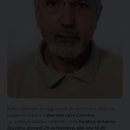
Nella mattinata di oggi, lunedì 26 settembre 2022, ha
raggiunto la pace il
diacono Lino Concina
.
Le esequie saranno celebrate nella
basilica di Santa
Giustina
giovedì 29 settembre, alle ore 10.30
.