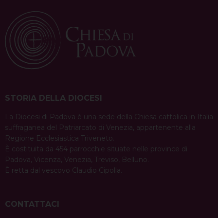
STORIA DELLA DIOCESI
La Diocesi di Padova è una sede della Chiesa cattolica in Italia
suffraganea del Patriarcato di Venezia, appartenente alla
Regione Ecclesiastica Triveneto.
È costituita da 454 parrocchie situate nelle province di
Padova, Vicenza, Venezia, Treviso, Belluno.
È retta dal vescovo Claudio Cipolla.
CONTATTACI