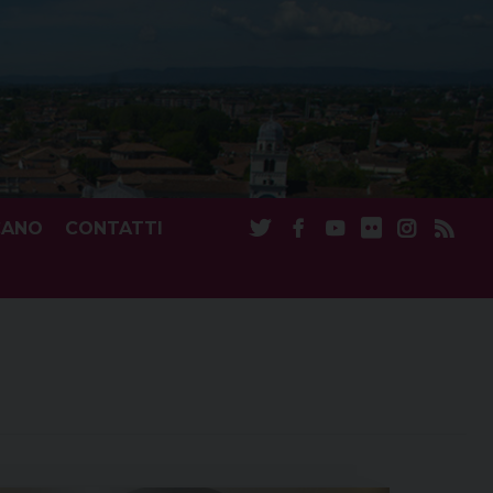
CANO
CONTATTI