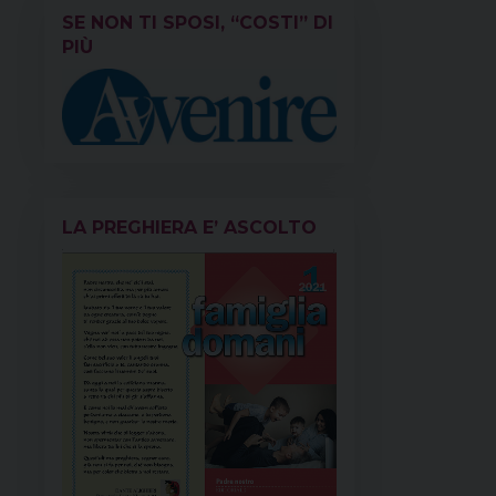
SE NON TI SPOSI, “COSTI” DI
PIÙ
LA PREGHIERA E’ ASCOLTO