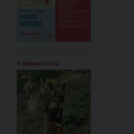
9 GENNAIO 2022