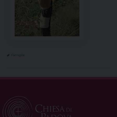
Famiglia