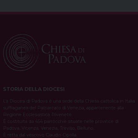
STORIA DELLA DIOCESI
La Diocesi di Padova è una sede della Chiesa cattolica in Italia
suffraganea del Patriarcato di Venezia, appartenente alla
Regione Ecclesiastica Triveneto.
È costituita da 454 parrocchie situate nelle province di
Padova, Vicenza, Venezia, Treviso, Belluno.
È retta dal vescovo Claudio Cipolla.