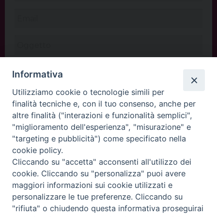
Informativa
Utilizziamo cookie o tecnologie simili per
finalità tecniche e, con il tuo consenso, anche per
altre finalità ("interazioni e funzionalità semplici",
"miglioramento dell'esperienza", "misurazione" e
"targeting e pubblicità") come specificato nella
cookie policy.
Cliccando su "accetta" acconsenti all'utilizzo dei
INVIA
cookie. Cliccando su "personalizza" puoi avere
maggiori informazioni sui cookie utilizzati e
personalizzare le tue preferenze. Cliccando su
"rifiuta" o chiudendo questa informativa proseguirai
Copyright©
ChiesadiPadova2022
Privacy Policy