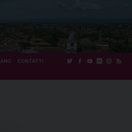
CANO
CONTATTI