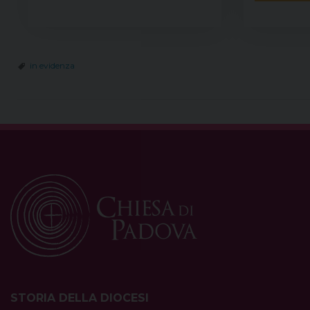
in evidenza
STORIA DELLA DIOCESI