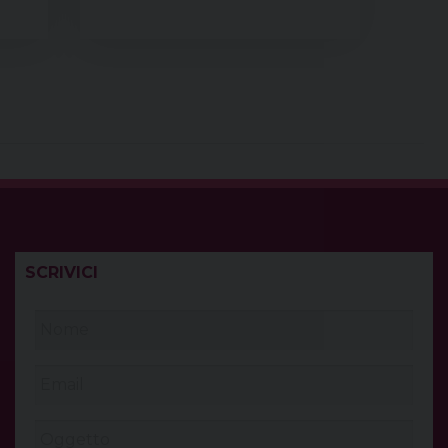
SCRIVICI