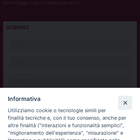
Pomeriggio solo su appuntamento.
SCRIVICI
Informativa
Utilizziamo cookie o tecnologie simili per
finalità tecniche e, con il tuo consenso, anche per
altre finalità ("interazioni e funzionalità semplici",
"miglioramento dell'esperienza", "misurazione" e