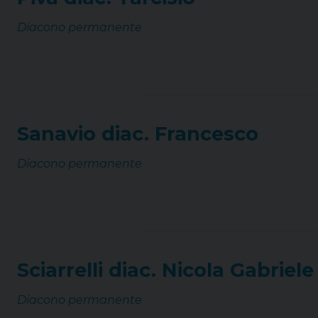
Diacono permanente
Sanavio diac. Francesco
Diacono permanente
Sciarrelli diac. Nicola Gabriele
Diacono permanente