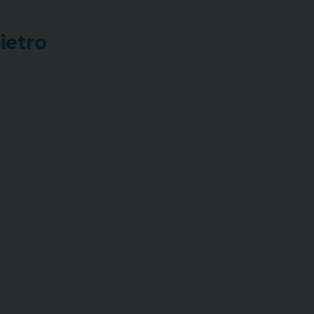
ietro