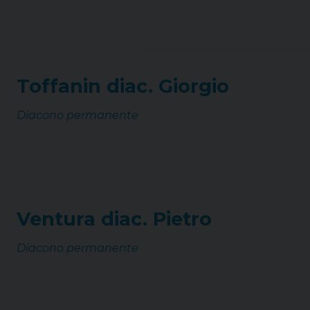
Toffanin diac. Giorgio
Diacono permanente
Ventura diac. Pietro
Diacono permanente