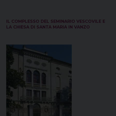
IL COMPLESSO DEL SEMINARIO VESCOVILE E
LA CHIESA DI SANTA MARIA IN VANZO