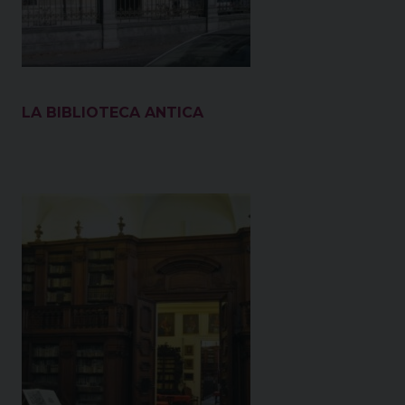
LA BIBLIOTECA ANTICA