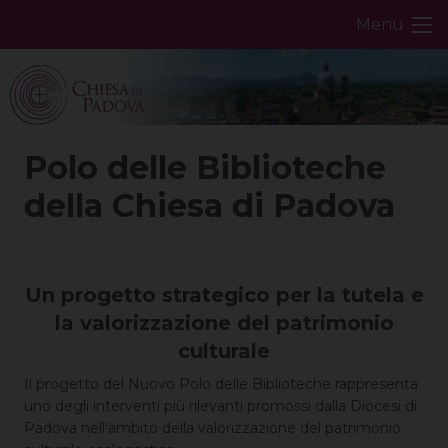
Skip
Menu
to
content
Polo delle Biblioteche
della Chiesa di Padova
Un progetto strategico per la tutela e
la valorizzazione del patrimonio
culturale
Il progetto del Nuovo Polo delle Biblioteche rappresenta
uno degli interventi più rilevanti promossi dalla Diocesi di
Padova nell’ambito della valorizzazione del patrimonio