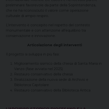
preliminare favorevole da parte della Soprintendenza,
che ne ha riconosciuto il valore come operazione
culturale di ampio respiro.
L’intervento è concepito nel rispetto del contesto
monumentale e con attenzione all’equilibrio tra
conservazione e innovazione.
Articolazione degli interventi
Il progetto si sviluppa in più fasi:
Miglioramento sismico della chiesa di Santa Maria in
Vanzo (fase avviata nel 2025)
Restauro conservativo della chiesa
Realizzazione della nuova sede di Archivio e
Biblioteca Capitolare
Restauro conservativo della Biblioteca Antica