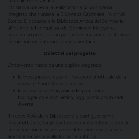
culturale ecclesiastico.
L’iniziativa prevede la realizzazione di un sistema
integrato che riunisce la Biblioteca Capitolare, l’Archivio
Storico Diocesano e la Biblioteca Antica del Seminario
all’interno del complesso del Seminario Maggiore,
creando un polo unitario per la conservazione, lo studio e
la fruizione del patrimonio documentario.
Obiettivi del progetto
L’intervento nasce da una duplice esigenza:
la messa in sicurezza e il recupero strutturale della
chiesa di Santa Maria in Vanzo
la valorizzazione organica del patrimonio
bibliografico e archivistico, oggi distribuito in sedi
diverse.
Il Nuovo Polo delle Biblioteche si configura come
infrastruttura culturale strategica per il territorio, luogo di
conservazione e trasmissione della memoria e spazio
aperto alla ricerca e alla fruizione pubblica.