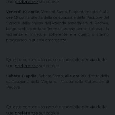
tue
preferenze
sui cookie
Venerdì 10 aprile
, Venerdì Santo, l’appuntamento è alle
ore 15
con la diretta della celebrazione della Passione del
Signore dalla chiesa dell’Azienda ospedaliera di Padova,
luogo simbolo della sofferenza proprio per sottolineare la
vicinanza ai malati, ai sofferente e a quanti si stanno
prodigando in questa emergenza.
Questo contenuto non è disponibile per via delle
tue
preferenze
sui cookie
Sabato 11 aprile
, Sabato Santo,
alle ore 20
, diretta della
celebrazione della Veglia di Pasqua dalla Cattedrale di
Padova.
Questo contenuto non è disponibile per via delle
tue
preferenze
sui cookie