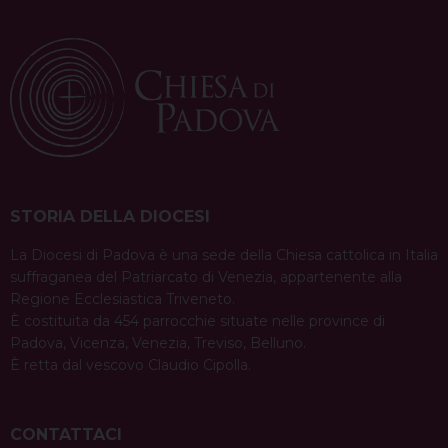
STORIA DELLA DIOCESI
La Diocesi di Padova è una sede della Chiesa cattolica in Italia
suffraganea del Patriarcato di Venezia, appartenente alla
Regione Ecclesiastica Triveneto.
È costituita da 454 parrocchie situate nelle province di
Padova, Vicenza, Venezia, Treviso, Belluno.
È retta dal vescovo Claudio Cipolla.
CONTATTACI