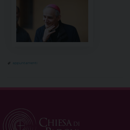
appuntamenti