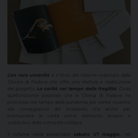
Con rara umanità
è il titolo del volume realizzato dalla
Diocesi di Padova che offre una rilettura e restituzione
del progetto
La carità nel tempo della fragilità
. Ossia
quell’orizzonte pastorale che la Chiesa di Padova ha
promosso nel tempo della pandemia per venire incontro
alle conseguenze del
lockdown
, ma anche per
promuovere la carità come elemento proprio e
costitutivo della comunità cristiana.
Il volume verrà presentato
sabato 27 maggio
, nel