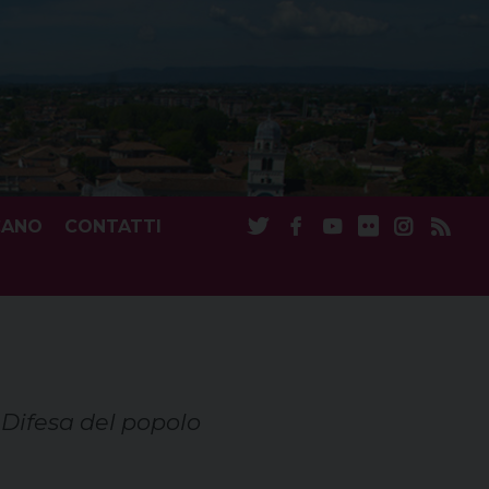
CANO
CONTATTI
 Difesa del popolo