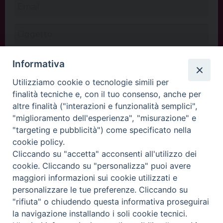
Informativa
Utilizziamo cookie o tecnologie simili per
finalità tecniche e, con il tuo consenso, anche per
altre finalità ("interazioni e funzionalità semplici",
"miglioramento dell'esperienza", "misurazione" e
"targeting e pubblicità") come specificato nella
cookie policy.
Cliccando su "accetta" acconsenti all'utilizzo dei
INVIA
cookie. Cliccando su "personalizza" puoi avere
maggiori informazioni sui cookie utilizzati e
personalizzare le tue preferenze. Cliccando su
"rifiuta" o chiudendo questa informativa proseguirai
Copyright©
ChiesadiPadova2022
Privacy Policy
la navigazione installando i soli cookie tecnici.