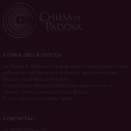
STORIA DELLA DIOCESI
La Diocesi di Padova è una sede della Chiesa cattolica in Italia
suffraganea del Patriarcato di Venezia, appartenente alla
Regione Ecclesiastica Triveneto.
È costituita da 454 parrocchie situate nelle province di
Padova, Vicenza, Venezia, Treviso, Belluno.
È retta dal vescovo Claudio Cipolla.
CONTATTACI
via Dietro Duomo, 15