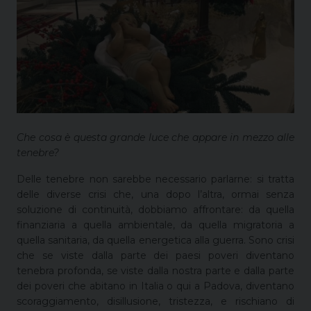
Che cosa è questa grande luce che appare in mezzo alle
tenebre?
Delle tenebre non sarebbe necessario parlarne: si tratta
delle diverse crisi che, una dopo l’altra, ormai senza
soluzione di continuità, dobbiamo affrontare: da quella
finanziaria a quella ambientale, da quella migratoria a
quella sanitaria, da quella energetica alla guerra. Sono crisi
che se viste dalla parte dei paesi poveri diventano
tenebra profonda, se viste dalla nostra parte e dalla parte
dei poveri che abitano in Italia o qui a Padova, diventano
scoraggiamento, disillusione, tristezza, e rischiano di