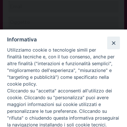
Informativa
Utilizziamo cookie o tecnologie simili per
finalità tecniche e, con il tuo consenso, anche per
altre finalità ("interazioni e funzionalità semplici",
"miglioramento dell'esperienza", "misurazione" e
"targeting e pubblicità") come specificato nella
cookie policy.
Cliccando su "accetta" acconsenti all'utilizzo dei
INVIA
cookie. Cliccando su "personalizza" puoi avere
maggiori informazioni sui cookie utilizzati e
personalizzare le tue preferenze. Cliccando su
"rifiuta" o chiudendo questa informativa proseguirai
Copyright©
ChiesadiPadova2022
Privacy Policy
la navigazione installando i soli cookie tecnici.