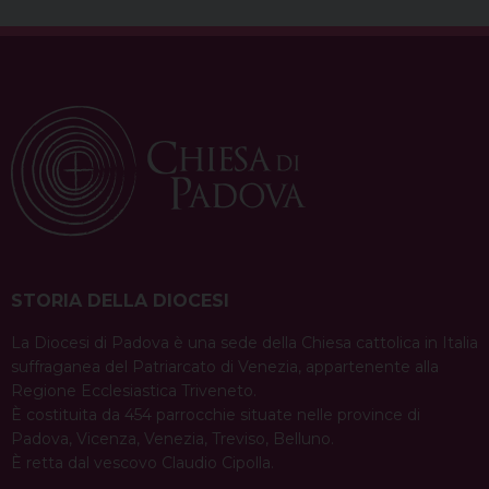
STORIA DELLA DIOCESI
La Diocesi di Padova è una sede della Chiesa cattolica in Italia
suffraganea del Patriarcato di Venezia, appartenente alla
Regione Ecclesiastica Triveneto.
È costituita da 454 parrocchie situate nelle province di
Padova, Vicenza, Venezia, Treviso, Belluno.
È retta dal vescovo Claudio Cipolla.