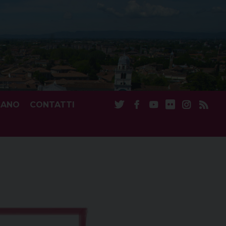
CANO
CONTATTI