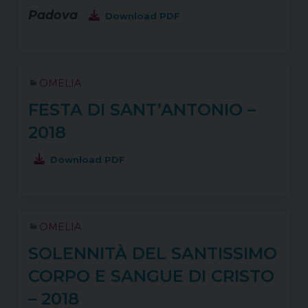
Padova
Download PDF
OMELIA
FESTA DI SANT’ANTONIO –
2018
Download PDF
OMELIA
SOLENNITÀ DEL SANTISSIMO
CORPO E SANGUE DI CRISTO
– 2018