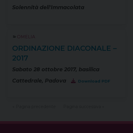
Solennità dell'Immacolata
OMELIA
ORDINAZIONE DIACONALE –
2017
Sabato 28 ottobre 2017, basilica
Cattedrale, Padova
Download PDF
« Pagina precedente
Pagina successiva »