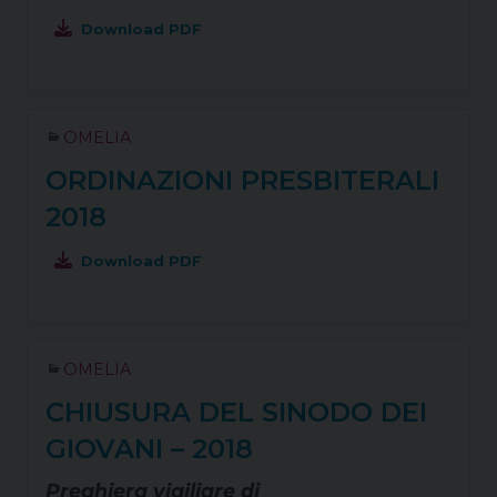
Download PDF
OMELIA
ORDINAZIONI PRESBITERALI
2018
Download PDF
OMELIA
CHIUSURA DEL SINODO DEI
GIOVANI – 2018
Preghiera vigiliare di