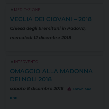
MEDITAZIONE
VEGLIA DEI GIOVANI – 2018
Chiesa degli Eremitani in Padova,
mercoledì 12 dicembre 2018
INTERVENTO
OMAGGIO ALLA MADONNA
DEI NOLI 2018
sabato 8 dicembre 2018
Download
PDF