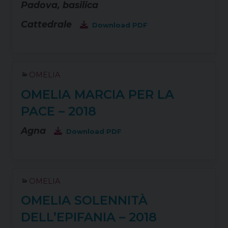
Padova, basilica
Cattedrale
Download PDF
OMELIA
OMELIA MARCIA PER LA
PACE – 2018
Agna
Download PDF
OMELIA
OMELIA SOLENNITÀ
DELL’EPIFANIA – 2018