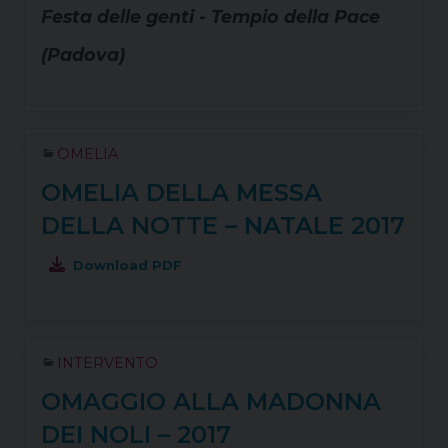
Festa delle genti - Tempio della Pace
(Padova)
OMELIA
OMELIA DELLA MESSA
DELLA NOTTE – NATALE 2017
Download PDF
INTERVENTO
OMAGGIO ALLA MADONNA
DEI NOLI – 2017