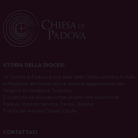
STORIA DELLA DIOCESI
La Diocesi di Padova è una sede della Chiesa cattolica in Italia
suffraganea del Patriarcato di Venezia, appartenente alla
Regione Ecclesiastica Triveneto.
È costituita da 454 parrocchie situate nelle province di
Padova, Vicenza, Venezia, Treviso, Belluno.
È retta dal vescovo Claudio Cipolla.
CONTATTACI