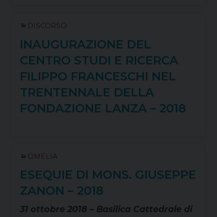
DISCORSO
INAUGURAZIONE DEL
CENTRO STUDI E RICERCA
FILIPPO FRANCESCHI NEL
TRENTENNALE DELLA
FONDAZIONE LANZA – 2018
OMELIA
ESEQUIE DI MONS. GIUSEPPE
ZANON – 2018
31 ottobre 2018 – Basilica Cattedrale di