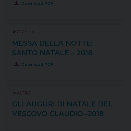
Download PDF
OMELIA
MESSA DELLA NOTTE:
SANTO NATALE – 2018
Download PDF
ALTRO
GLI AUGURI DI NATALE DEL
VESCOVO CLAUDIO -2018