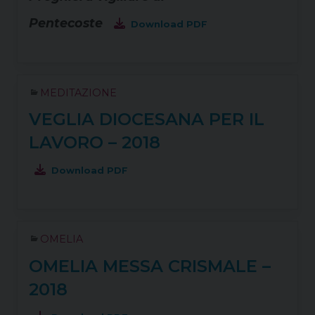
Pentecoste
Download PDF
MEDITAZIONE
VEGLIA DIOCESANA PER IL
LAVORO – 2018
Download PDF
OMELIA
OMELIA MESSA CRISMALE –
2018