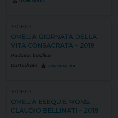
Download PDF
OMELIA
OMELIA GIORNATA DELLA
VITA CONSACRATA – 2018
Padova, basilica
Cattedrale
Download PDF
OMELIA
OMELIA ESEQUIE MONS.
CLAUDIO BELLINATI – 2018